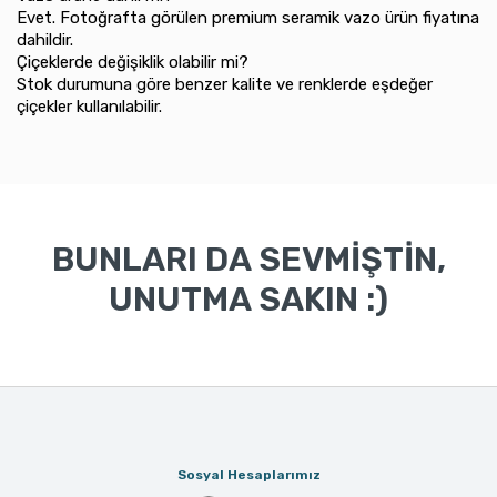
Evet. Fotoğrafta görülen premium seramik vazo ürün fiyatına
dahildir.
Çiçeklerde değişiklik olabilir mi?
Stok durumuna göre benzer kalite ve renklerde eşdeğer
çiçekler kullanılabilir.
BUNLARI DA SEVMİŞTİN,
UNUTMA SAKIN :)
Sosyal Hesaplarımız