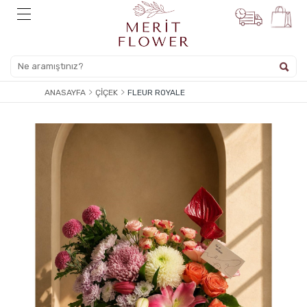
ANASAYFA
ÇIÇEK
FLEUR ROYALE