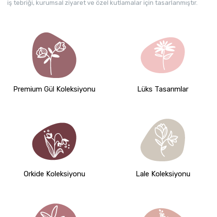
iş tebriği, kurumsal ziyaret ve özel kutlamalar için tasarlanmıştır.
Premium Gül Koleksiyonu
Lüks Tasarımlar
Orkide Koleksiyonu
Lale Koleksiyonu