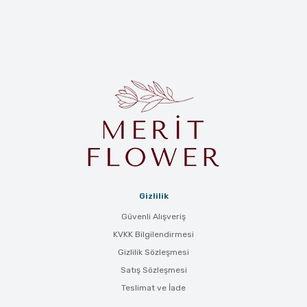
Gizlilik
Güvenli Alışveriş
KVKK Bilgilendirmesi
Gizlilik Sözleşmesi
Satış Sözleşmesi
Teslimat ve İade