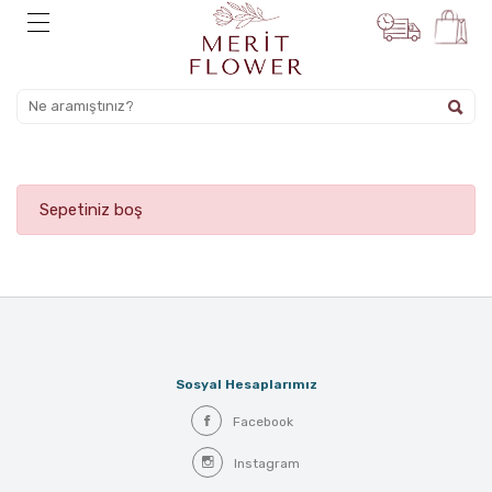
Sepetiniz boş
Sosyal Hesaplarımız
Facebook
Instagram