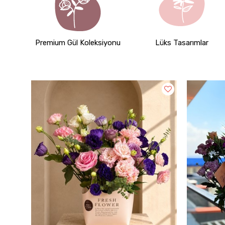
Premium Gül Koleksiyonu
Lüks Tasarımlar