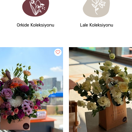
Orkide Koleksiyonu
Lale Koleksiyonu