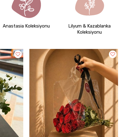
Anastasia Koleksiyonu
Lilyum & Kazablanka
Koleksiyonu