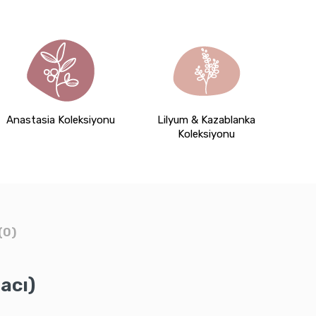
Anastasia Koleksiyonu
Lilyum & Kazablanka
Koleksiyonu
(0)
acı)