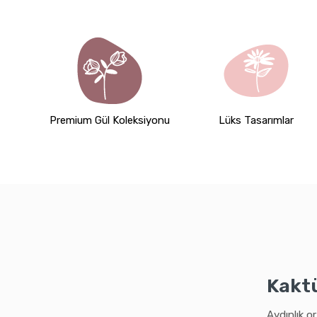
Premium Gül Koleksiyonu
Lüks Tasarımlar
Kaktü
Aydınlık or