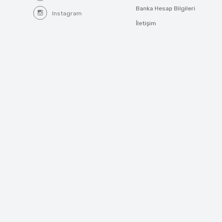
Banka Hesap Bilgileri
Instagram
İletişim