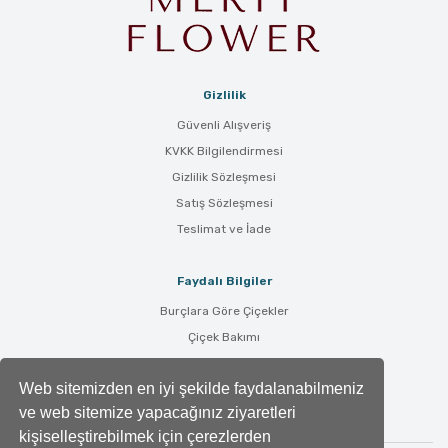
Gizlilik
Güvenli Alışveriş
KVKK Bilgilendirmesi
Gizlilik Sözleşmesi
Satış Sözleşmesi
Teslimat ve İade
Faydalı Bilgiler
Burçlara Göre Çiçekler
Çiçek Bakımı
Çiçek Anlamları
Web sitemizden en iyi şekilde faydalanabilmeniz
Tüm Blog Yazıları
ve web sitemize yapacağınız ziyaretleri
kişiselleştirebilmek için çerezlerden