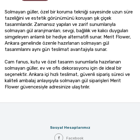
Solmayan güller, özel bir koruma tekniği sayesinde uzun süre
tazeliğini ve estetik görünümünü koruyan şık çiçek
tasarımlarıdır. Zamansız yapıları ve zarif sunumlarıyla
solmayan gül aranjmanları; sevgi, bağlılık ve kalıcı duyguları
simgeleyen anlamlı bir hediye alternatifi sunar. Merit Flower,
Ankara genelinde özenle hazırlanan solmayan gül
tasarımlarını aynı gün teslimat avantajıyla sunar.
Cam fanus, kutu ve özel tasarım sunumlarla hazırlanan
solmayan güller, ev ve ofis dekorasyonu için de ideal bir
seçenektir. Ankara içi hızlı teslimat, güvenli sipariş süreci ve
kaliteli ambalaj anlayışıyla solmayan gül siparişleri Merit
Flower güvencesiyle adresinize ulaştırılır.
Sosyal Hesaplarımız
Facebook