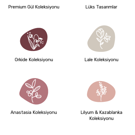
Premium Gül Koleksiyonu
Lüks Tasarımlar
Orkide Koleksiyonu
Lale Koleksiyonu
Anastasia Koleksiyonu
Lilyum & Kazablanka
Koleksiyonu