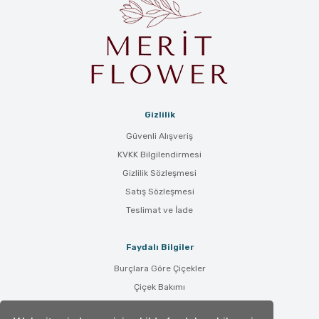
Gizlilik
Güvenli Alışveriş
KVKK Bilgilendirmesi
Gizlilik Sözleşmesi
Satış Sözleşmesi
Teslimat ve İade
Faydalı Bilgiler
Burçlara Göre Çiçekler
Çiçek Bakımı
Çiçek Anlamları