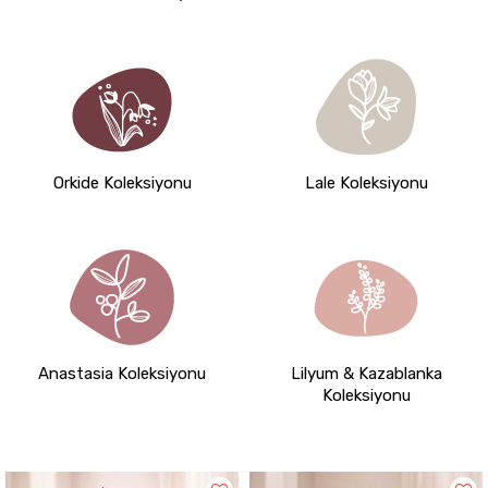
Orkide Koleksiyonu
Lale Koleksiyonu
Anastasia Koleksiyonu
Lilyum & Kazablanka
Koleksiyonu