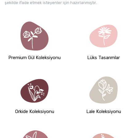
şekilde ifade etmek isteyenler için hazırlanmıştır.
Premium Gül Koleksiyonu
Lüks Tasarımlar
Orkide Koleksiyonu
Lale Koleksiyonu