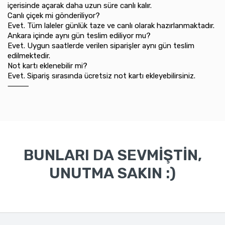
içerisinde açarak daha uzun süre canlı kalır.
Canlı çiçek mi gönderiliyor?
Evet. Tüm laleler günlük taze ve canlı olarak hazırlanmaktadır.
Ankara içinde aynı gün teslim ediliyor mu?
Evet. Uygun saatlerde verilen siparişler aynı gün teslim
edilmektedir.
Not kartı eklenebilir mi?
Evet. Sipariş sırasında ücretsiz not kartı ekleyebilirsiniz.
⸻
BUNLARI DA SEVMİŞTİN,
UNUTMA SAKIN :)