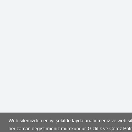
Web sitemizden en iyi şekilde faydalanabilmeniz ve web site
her zaman değiştirmeniz mümkündür. Gizlilik ve Çerez Pol