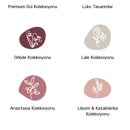
Premium Gül Koleksiyonu
Lüks Tasarımlar
Orkide Koleksiyonu
Lale Koleksiyonu
Anastasia Koleksiyonu
Lilyum & Kazablanka
Koleksiyonu