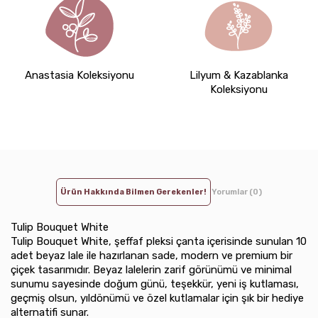
Anastasia Koleksiyonu
Lilyum & Kazablanka
Koleksiyonu
Ürün Hakkında Bilmen Gerekenler!
Yorumlar (0)
Tulip Bouquet White
Tulip Bouquet White, şeffaf pleksi çanta içerisinde sunulan 10
adet beyaz lale ile hazırlanan sade, modern ve premium bir
çiçek tasarımıdır. Beyaz lalelerin zarif görünümü ve minimal
sunumu sayesinde doğum günü, teşekkür, yeni iş kutlaması,
geçmiş olsun, yıldönümü ve özel kutlamalar için şık bir hediye
alternatifi sunar.