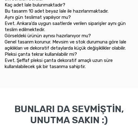
Kaç adet lale bulunmaktadır?
Bu tasarım 10 adet beyaz lale ile hazırlanmaktadır.
Aynı gün teslimat yapılıyor mu?
Evet. Ankara’da uygun saatlerde verilen siparişler aynı gün
teslim edilmektedir.
Görseldeki ürünün aynısı hazırlanıyor mu?
Genel tasarım korunur. Mevsim ve stok durumuna göre lale
açıklıkları ve dekoratif detaylarda küçük değişiklikler olabilir.
Pleksi çanta tekrar kullanılabilir mi?
Evet. Şeffaf pleksi çanta dekoratif amaçlı uzun süre
kullanılabilecek şık bir tasarıma sahiptir.
BUNLARI DA SEVMİŞTİN,
UNUTMA SAKIN :)