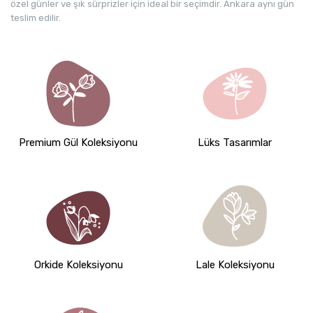
özel günler ve şık sürprizler için ideal bir seçimdir. Ankara aynı gün
teslim edilir.
Premium Gül Koleksiyonu
Lüks Tasarımlar
Orkide Koleksiyonu
Lale Koleksiyonu