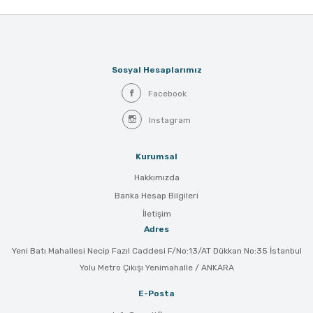
Sosyal Hesaplarımız
Facebook
Instagram
Kurumsal
Hakkımızda
Banka Hesap Bilgileri
İletişim
Adres
Yeni Batı Mahallesi Necip Fazıl Caddesi F/No:13/AT Dükkan No:35 İstanbul
Yolu Metro Çıkışı Yenimahalle / ANKARA
E-Posta