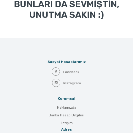
BUNLARI DA SEVMİŞTİN,
UNUTMA SAKIN :)
Sosyal Hesaplarımız
Facebook
Instagram
Kurumsal
Hakkımızda
Banka Hesap Bilgileri
İletişim
Adres