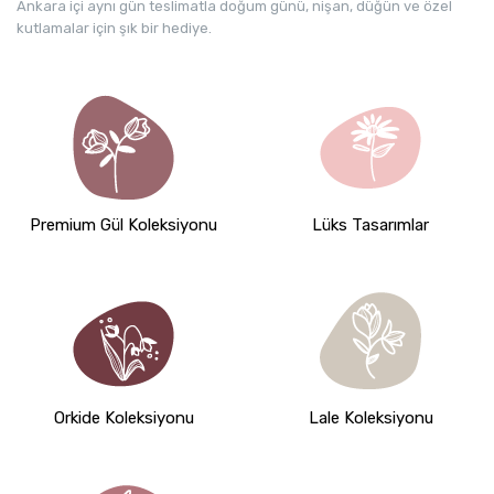
Ankara içi aynı gün teslimatla doğum günü, nişan, düğün ve özel
kutlamalar için şık bir hediye.
Premium Gül Koleksiyonu
Lüks Tasarımlar
Orkide Koleksiyonu
Lale Koleksiyonu