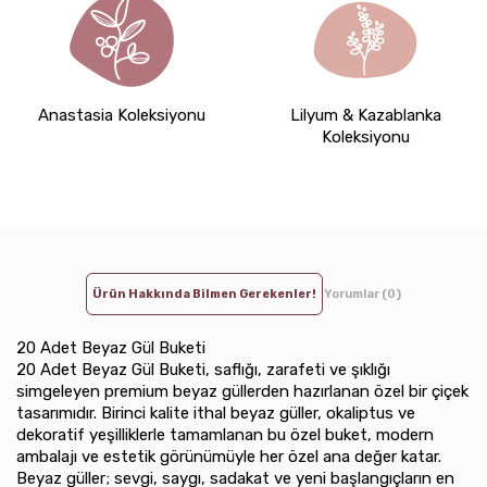
Anastasia Koleksiyonu
Lilyum & Kazablanka
Koleksiyonu
Ürün Hakkında Bilmen Gerekenler!
Yorumlar (0)
20 Adet Beyaz Gül Buketi
20 Adet Beyaz Gül Buketi, saflığı, zarafeti ve şıklığı
simgeleyen premium beyaz güllerden hazırlanan özel bir çiçek
tasarımıdır. Birinci kalite ithal beyaz güller, okaliptus ve
dekoratif yeşilliklerle tamamlanan bu özel buket, modern
ambalajı ve estetik görünümüyle her özel ana değer katar.
Beyaz güller; sevgi, saygı, sadakat ve yeni başlangıçların en