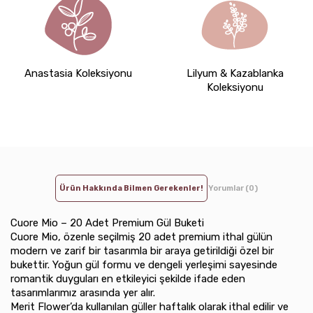
Anastasia Koleksiyonu
Lilyum & Kazablanka
Koleksiyonu
Ürün Hakkında Bilmen Gerekenler!
Yorumlar (0)
Cuore Mio – 20 Adet Premium Gül Buketi
Cuore Mio, özenle seçilmiş 20 adet premium ithal gülün
modern ve zarif bir tasarımla bir araya getirildiği özel bir
bukettir. Yoğun gül formu ve dengeli yerleşimi sayesinde
romantik duyguları en etkileyici şekilde ifade eden
tasarımlarımız arasında yer alır.
Merit Flower’da kullanılan güller haftalık olarak ithal edilir ve