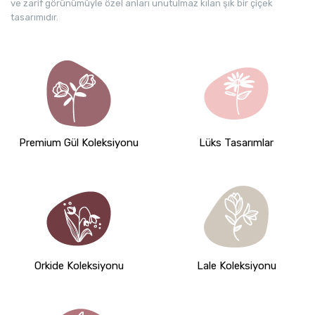
ve zarif görünümüyle özel anları unutulmaz kılan şık bir çiçek
tasarımıdır.
Premium Gül Koleksiyonu
Lüks Tasarımlar
Orkide Koleksiyonu
Lale Koleksiyonu