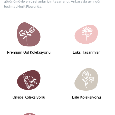
görünümüyle en özel anlar için tasarlandı. Ankara’da aynı gün
teslimat Merit Flower’da.
Premium Gül Koleksiyonu
Lüks Tasarımlar
Orkide Koleksiyonu
Lale Koleksiyonu