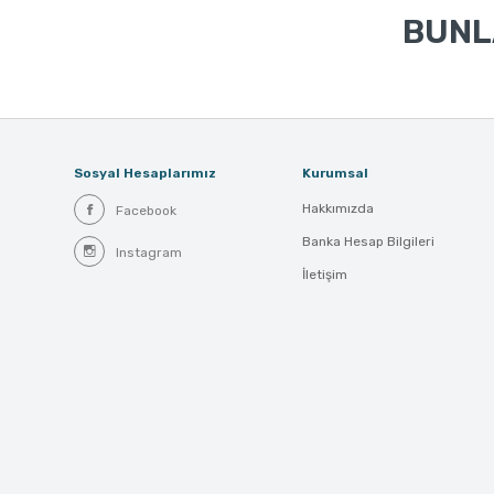
BUNLA
Sosyal Hesaplarımız
Kurumsal
Hakkımızda
Facebook
Banka Hesap Bilgileri
Instagram
İletişim