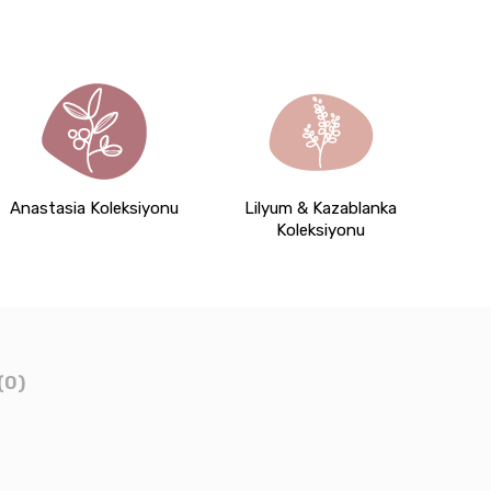
Anastasia Koleksiyonu
Lilyum & Kazablanka
Koleksiyonu
(0)