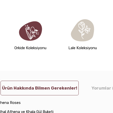
Orkide Koleksiyonu
Lale Koleksiyonu
Ürün Hakkında Bilmen Gerekenler!
Yorumlar 
thena Roses
hal Athena ve Khala Gül Buketi