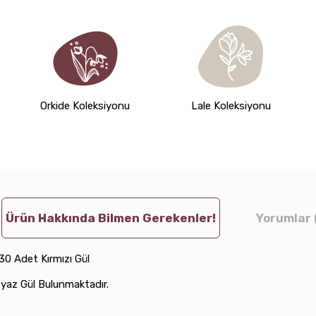
Orkide Koleksiyonu
Lale Koleksiyonu
Ürün Hakkında Bilmen Gerekenler!
Yorumlar 
 30 Adet Kırmızı Gül
yaz Gül Bulunmaktadır.