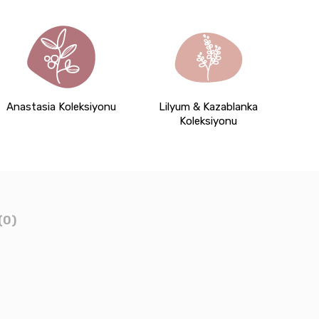
Anastasia Koleksiyonu
Lilyum & Kazablanka
Koleksiyonu
(0)