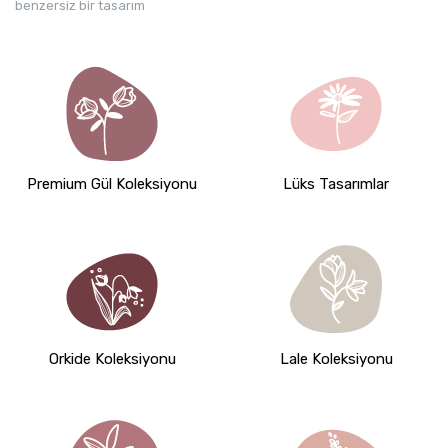
benzersiz bir tasarım
Premium Gül Koleksiyonu
Lüks Tasarımlar
Orkide Koleksiyonu
Lale Koleksiyonu