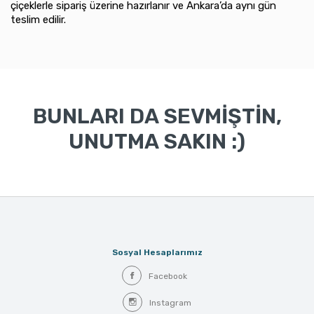
çiçeklerle sipariş üzerine hazırlanır ve Ankara’da aynı gün
teslim edilir.
BUNLARI DA SEVMİŞTİN,
UNUTMA SAKIN :)
Sosyal Hesaplarımız
Facebook
Instagram