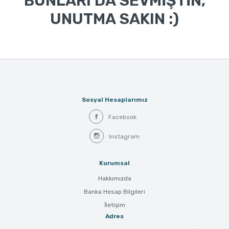
BUNLARI DA SEVMİŞTİN,
UNUTMA SAKIN :)
Sosyal Hesaplarımız
Facebook
Instagram
Kurumsal
Hakkımızda
Banka Hesap Bilgileri
İletişim
Adres