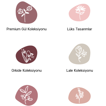
Premium Gül Koleksiyonu
Lüks Tasarımlar
Orkide Koleksiyonu
Lale Koleksiyonu