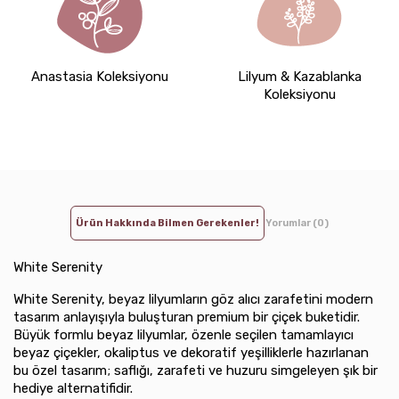
Anastasia Koleksiyonu
Lilyum & Kazablanka
Koleksiyonu
Ürün Hakkında Bilmen Gerekenler!
Yorumlar (0)
White Serenity
White Serenity, beyaz lilyumların göz alıcı zarafetini modern
tasarım anlayışıyla buluşturan premium bir çiçek buketidir.
Büyük formlu beyaz lilyumlar, özenle seçilen tamamlayıcı
beyaz çiçekler, okaliptus ve dekoratif yeşilliklerle hazırlanan
bu özel tasarım; saflığı, zarafeti ve huzuru simgeleyen şık bir
hediye alternatifidir.