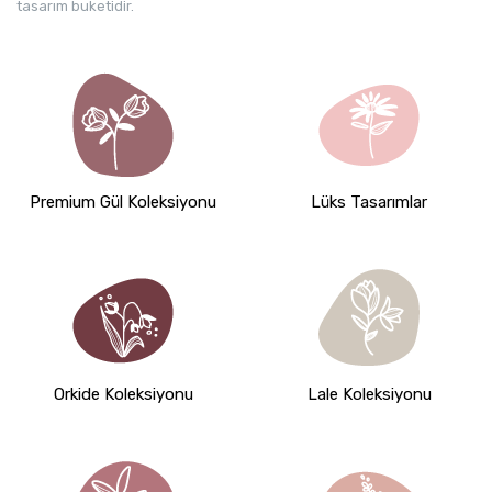
tasarım buketidir.
Premium Gül Koleksiyonu
Lüks Tasarımlar
Orkide Koleksiyonu
Lale Koleksiyonu