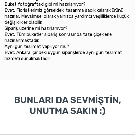
Buket fotoğraftaki gibi mi hazırlanıyor?
Evet. Floristlerimiz görseldeki tasarıma sadık kalarak ürünü
hazırlar. Mevsimsel olarak yalnızca yardımcı yeşilliklerde küçük
değişiklikler olabilir.
Sipariş üzerine mi hazırlanıyor?
Evet. Tüm buketler sipariş sonrasında taze çiçeklerle
hazırlanmaktadır.
Aynı gün teslimat yapılıyor mu?
Evet. Ankara içindeki uygun siparişlerde aynı gün teslimat
hizmeti sunulmaktadır.
BUNLARI DA SEVMİŞTİN,
UNUTMA SAKIN :)