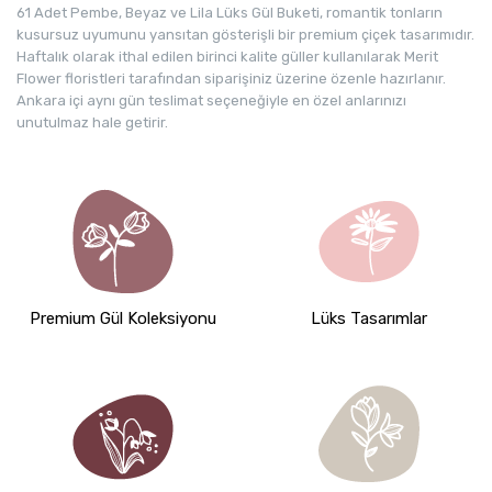
61 Adet Pembe, Beyaz ve Lila Lüks Gül Buketi, romantik tonların
kusursuz uyumunu yansıtan gösterişli bir premium çiçek tasarımıdır.
Haftalık olarak ithal edilen birinci kalite güller kullanılarak Merit
Flower floristleri tarafından siparişiniz üzerine özenle hazırlanır.
Ankara içi aynı gün teslimat seçeneğiyle en özel anlarınızı
unutulmaz hale getirir.
Premium Gül Koleksiyonu
Lüks Tasarımlar