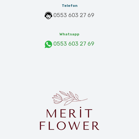
Telefon
0553 603 27 69
Whatsapp
0553 603 27 69