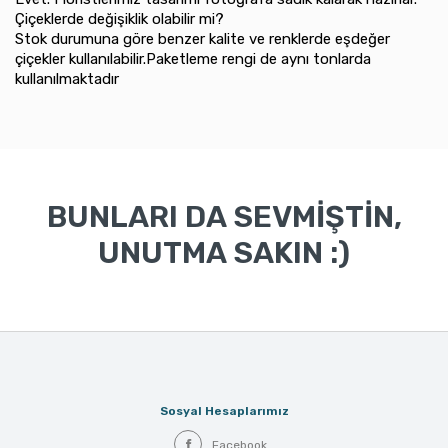
Çiçeklerde değişiklik olabilir mi?
Stok durumuna göre benzer kalite ve renklerde eşdeğer
çiçekler kullanılabilir.Paketleme rengi de aynı tonlarda
kullanılmaktadır
BUNLARI DA SEVMİŞTİN,
UNUTMA SAKIN :)
Sosyal Hesaplarımız
Facebook