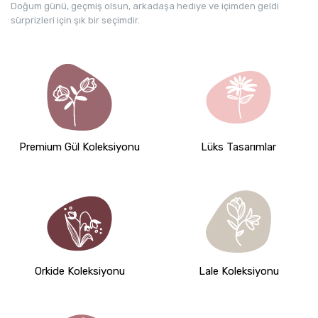
Doğum günü, geçmiş olsun, arkadaşa hediye ve içimden geldi
sürprizleri için şık bir seçimdir.
Premium Gül Koleksiyonu
Lüks Tasarımlar
Orkide Koleksiyonu
Lale Koleksiyonu