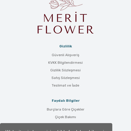
Gizlilik
Güvenli Alışveriş
KVKK Bilgilendirmesi
Gizlilik Sözleşmesi
Satış Sözleşmesi
Teslimat ve İade
Faydalı Bilgiler
Burçlara Göre Çiçekler
Çiçek Bakımı
Çiçek Anlamları