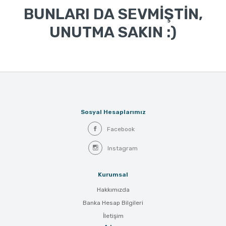
BUNLARI DA SEVMİŞTİN,
UNUTMA SAKIN :)
Sosyal Hesaplarımız
Facebook
Instagram
Kurumsal
Hakkımızda
Banka Hesap Bilgileri
İletişim