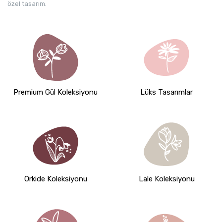
özel tasarım.
Premium Gül Koleksiyonu
Lüks Tasarımlar
Orkide Koleksiyonu
Lale Koleksiyonu