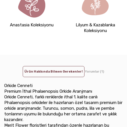
Anastasia Koleksiyonu
Lilyum & Kazablanka
Koleksiyonu
Ürün Hakkında Bilmen Gerekenler!
Yorumlar (1)
Orkide Cenneti
Premium İthal Phalaenopsis Orkide Aranjmanı
Orkide Cenneti, farklı renklerde ithal 1. kalite canlı
Phalaenopsis orkideler ile hazırlanan özel tasarım premium bir
orkide aranjmanıdır. Turuncu, somon, pudra, lila ve pembe
tonlarının uyumu ile bulunduğu her ortama zarafet ve şıklık
kazandırır.
Merit Flower floristleri tarafından özenle hazırlanan bu