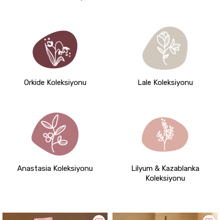
Orkide Koleksiyonu
Lale Koleksiyonu
Anastasia Koleksiyonu
Lilyum & Kazablanka
Koleksiyonu