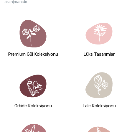
aranjmanıdır.
Premium Gül Koleksiyonu
Lüks Tasarımlar
Orkide Koleksiyonu
Lale Koleksiyonu