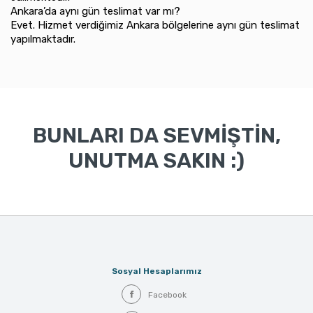
Ankara’da aynı gün teslimat var mı?
Evet. Hizmet verdiğimiz Ankara bölgelerine aynı gün teslimat
yapılmaktadır.
BUNLARI DA SEVMİŞTİN,
UNUTMA SAKIN :)
Sosyal Hesaplarımız
Facebook