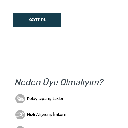
Neden Üye Olmalıyım?
Kolay sipariş takibi
Hızlı Alışveriş İmkanı