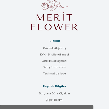
Gizlilik
Güvenli Alışveriş
KVKK Bilgilendirmesi
Gizlilik Sözleşmesi
Satış Sözleşmesi
Teslimat ve İade
Faydalı Bilgiler
Burçlara Göre Çiçekler
Çiçek Bakımı
Çiçek Anlamları