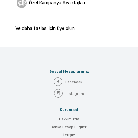
Özel Kampanya Avantajları
Ve daha fazlası için üye olun.
Sosyal Hesaplarımız
Facebook
Instagram
Kurumsal
Hakkımızda
Banka Hesap Bilgileri
İletişim