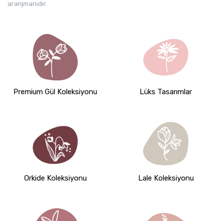
aranjmanıdır.
Premium Gül Koleksiyonu
Lüks Tasarımlar
Orkide Koleksiyonu
Lale Koleksiyonu