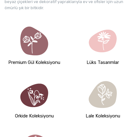
beyaz çiçekleri ve dekoratif yapraklarıyla ev ve ofisler için uzun
ömürlü şık bir bitkidir.
Premium Gül Koleksiyonu
Lüks Tasarımlar
Orkide Koleksiyonu
Lale Koleksiyonu