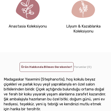
Anastasia Koleksiyonu
Lilyum & Kazablanka
Koleksiyonu
Ürün Hakkında Bilmen Gerekenler!
Yorumlar (0)
Madagaskar Yasemini (Stephanotis), hoş kokulu beyaz
çiçekleri ve parlak koyu yeşil yapraklarıyla en özel salon
bitkilerinden biridir. Çiçek açtığında bulunduğu ortama doğal
ve ferah bir koku yayarak yaşam alanlarına zarafet kazandırır.
Şık ambalajıyla hazırlanan bu özel bitki; doğum günü, yeni ev
hediyesi, teşekkür, yeni iş tebriği ve kendinizi mutlu etmek
için harika bir tercihtir.