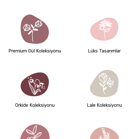
Premium Gül Koleksiyonu
Lüks Tasarımlar
Orkide Koleksiyonu
Lale Koleksiyonu