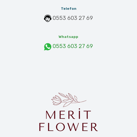
Telefon
0553 603 27 69
Whatsapp
0553 603 27 69