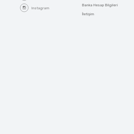
Banka Hesap Bilgileri
Instagram
İletişim