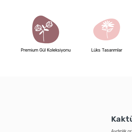
Premium Gül Koleksiyonu
Lüks Tasarımlar
Kaktü
Aydınlık or