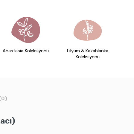
Anastasia Koleksiyonu
Lilyum & Kazablanka
Koleksiyonu
(0)
acı)